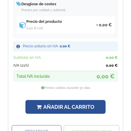
Desglose de costes
Precios por unidad y subtotal
Precio del producto
0,00 €
0,00 €
/ud
Precio unitario sin IVA:
0,00 €
Subtotal sin IVA
0,00 €
IVA (21%)
0,00 €
0,00 €
Total IVA incluido
Precios válidos durante 30 días
AÑADIR AL CARRITO