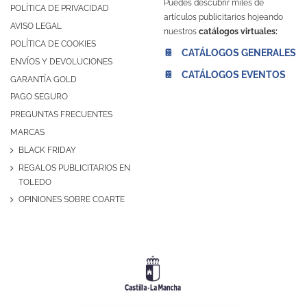
Puedes descubrir miles de
POLÍTICA DE PRIVACIDAD
artículos publicitarios hojeando
AVISO LEGAL
nuestros
catálogos virtuales:
POLÍTICA DE COOKIES
📔 CATÁLOGOS GENERALES
ENVÍOS Y DEVOLUCIONES
📔 CATÁLOGOS EVENTOS
GARANTÍA GOLD
PAGO SEGURO
PREGUNTAS FRECUENTES
MARCAS
BLACK FRIDAY
REGALOS PUBLICITARIOS EN
TOLEDO
OPINIONES SOBRE COARTE