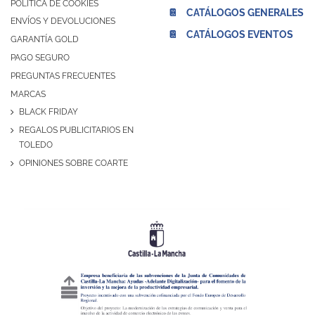
POLÍTICA DE COOKIES
📔 CATÁLOGOS GENERALES
ENVÍOS Y DEVOLUCIONES
📔 CATÁLOGOS EVENTOS
GARANTÍA GOLD
PAGO SEGURO
PREGUNTAS FRECUENTES
MARCAS
BLACK FRIDAY
REGALOS PUBLICITARIOS EN
TOLEDO
OPINIONES SOBRE COARTE