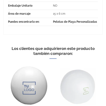
Embalaje Unitario
NO
Área de marcaje
15 x 6 cm
Puedes encontrarlo en:
Pelotas de Playa Personalizadas
No Reviews
Los clientes que adquirieron este producto
también compraron: