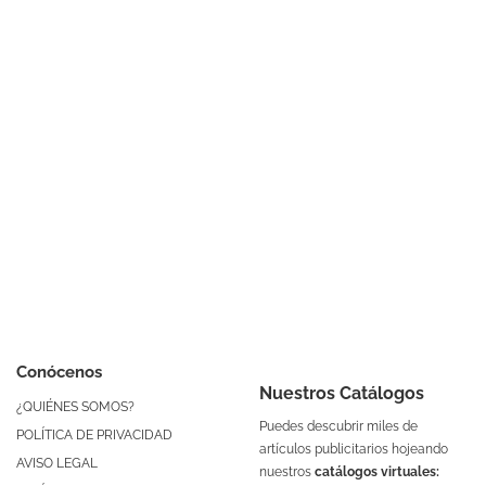
Conócenos
Nuestros Catálogos
¿QUIÉNES SOMOS?
Puedes descubrir miles de
POLÍTICA DE PRIVACIDAD
artículos publicitarios hojeando
AVISO LEGAL
nuestros
catálogos virtuales: