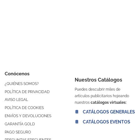
Conócenos
Nuestros Catálogos
¿QUIÉNES SOMOS?
Puedes descubrir miles de
POLÍTICA DE PRIVACIDAD
artículos publicitarios hojeando
AVISO LEGAL
nuestros
catálogos virtuales:
POLÍTICA DE COOKIES
📔 CATÁLOGOS GENERALES
ENVÍOS Y DEVOLUCIONES
📔 CATÁLOGOS EVENTOS
GARANTÍA GOLD
PAGO SEGURO