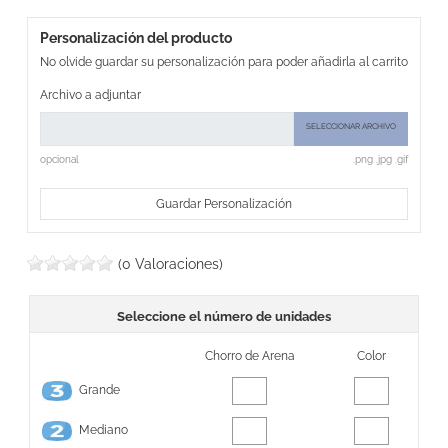
Personalización del producto
No olvide guardar su personalización para poder añadirla al carrito
Archivo a adjuntar
SELECCIONAR ARCHIVO
opcional
.png .jpg .gif
Guardar Personalización
(0 Valoraciones)
Seleccione el número de unidades
Chorro de Arena
Color
Grande
Mediano