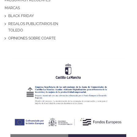
PREGUNTAS FRECUENTES
MARCAS
BLACK FRIDAY
REGALOS PUBLICITARIOS EN
TOLEDO
OPINIONES SOBRE COARTE