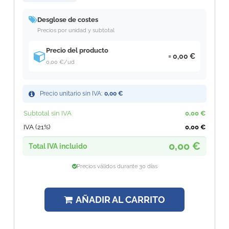
Desglose de costes
Precios por unidad y subtotal
Precio del producto
0,00 €
0,00 €
/ud
Precio unitario sin IVA:
0,00 €
Subtotal sin IVA
0,00 €
IVA (21%)
0,00 €
0,00 €
Total IVA incluido
Precios válidos durante 30 días
AÑADIR AL CARRITO