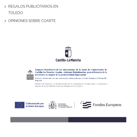
REGALOS PUBLICITARIOS EN
TOLEDO
OPINIONES SOBRE COARTE