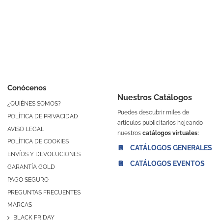
Conócenos
Nuestros Catálogos
¿QUIÉNES SOMOS?
Puedes descubrir miles de
POLÍTICA DE PRIVACIDAD
artículos publicitarios hojeando
AVISO LEGAL
nuestros
catálogos virtuales:
POLÍTICA DE COOKIES
📔 CATÁLOGOS GENERALES
ENVÍOS Y DEVOLUCIONES
📔 CATÁLOGOS EVENTOS
GARANTÍA GOLD
PAGO SEGURO
PREGUNTAS FRECUENTES
MARCAS
BLACK FRIDAY