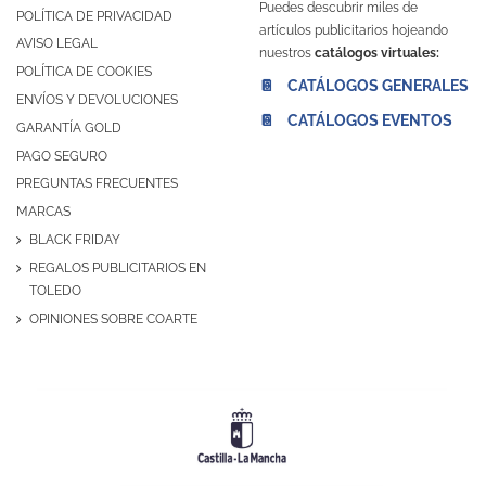
Puedes descubrir miles de
POLÍTICA DE PRIVACIDAD
artículos publicitarios hojeando
AVISO LEGAL
nuestros
catálogos virtuales:
POLÍTICA DE COOKIES
📔 CATÁLOGOS GENERALES
ENVÍOS Y DEVOLUCIONES
📔 CATÁLOGOS EVENTOS
GARANTÍA GOLD
PAGO SEGURO
PREGUNTAS FRECUENTES
MARCAS
BLACK FRIDAY
REGALOS PUBLICITARIOS EN
TOLEDO
OPINIONES SOBRE COARTE