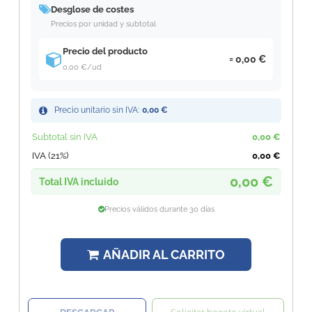
Desglose de costes
Precios por unidad y subtotal
Precio del producto
0,00 €
0,00 €
/ud
Precio unitario sin IVA:
0,00 €
Subtotal sin IVA
0,00 €
IVA (21%)
0,00 €
0,00 €
Total IVA incluido
Precios válidos durante 30 días
AÑADIR AL CARRITO