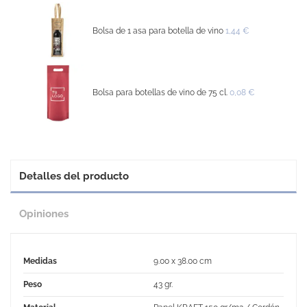
Bolsa de 1 asa para botella de vino
1,44 €
Bolsa para botellas de vino de 75 cl.
0,08 €
Detalles del producto
Opiniones
Medidas
9.00 x 38.00 cm
Peso
43 gr.