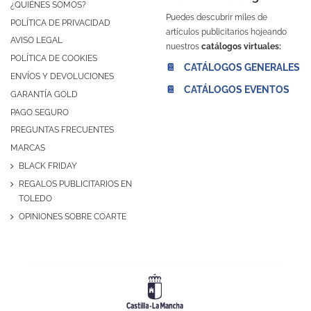
¿QUIÉNES SOMOS?
Puedes descubrir miles de
POLÍTICA DE PRIVACIDAD
artículos publicitarios hojeando
AVISO LEGAL
nuestros
catálogos virtuales:
POLÍTICA DE COOKIES
📔 CATÁLOGOS GENERALES
ENVÍOS Y DEVOLUCIONES
📔 CATÁLOGOS EVENTOS
GARANTÍA GOLD
PAGO SEGURO
PREGUNTAS FRECUENTES
MARCAS
BLACK FRIDAY
REGALOS PUBLICITARIOS EN
TOLEDO
OPINIONES SOBRE COARTE