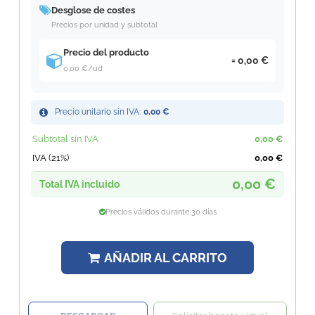
Desglose de costes
Precios por unidad y subtotal
Precio del producto
0,00 €
0,00 €
/ud
Precio unitario sin IVA:
0,00 €
Subtotal sin IVA
0,00 €
IVA (21%)
0,00 €
0,00 €
Total IVA incluido
Precios válidos durante 30 días
AÑADIR AL CARRITO