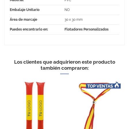
Embalaje Unitario
NO
Área de marcaje
30 x 30 mm
Puedes encontrarlo en:
Flotadores Personalizados
No Reviews
Los clientes que adquirieron este producto
también compraron: