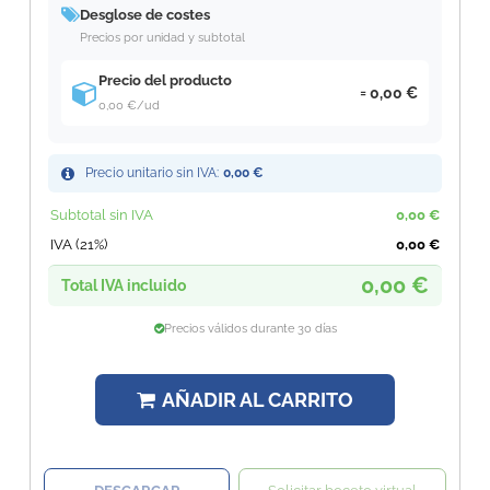
Desglose de costes
Precios por unidad y subtotal
Precio del producto
0,00 €
0,00 €
/ud
Precio unitario sin IVA:
0,00 €
Subtotal sin IVA
0,00 €
IVA (21%)
0,00 €
0,00 €
Total IVA incluido
Precios válidos durante 30 días
AÑADIR AL CARRITO