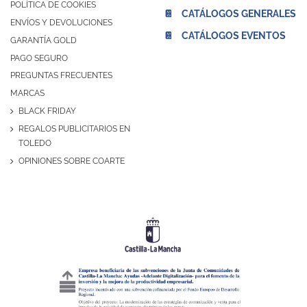
POLÍTICA DE COOKIES
📔 CATÁLOGOS GENERALES
ENVÍOS Y DEVOLUCIONES
📔 CATÁLOGOS EVENTOS
GARANTÍA GOLD
PAGO SEGURO
PREGUNTAS FRECUENTES
MARCAS
BLACK FRIDAY
REGALOS PUBLICITARIOS EN
TOLEDO
OPINIONES SOBRE COARTE