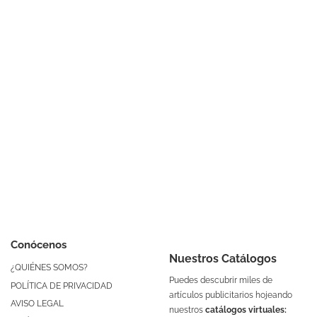
Conócenos
Nuestros Catálogos
¿QUIÉNES SOMOS?
Puedes descubrir miles de
POLÍTICA DE PRIVACIDAD
artículos publicitarios hojeando
AVISO LEGAL
nuestros
catálogos virtuales: