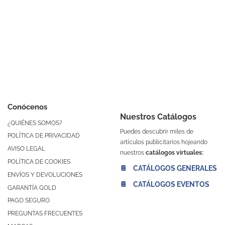
Conócenos
Nuestros Catálogos
¿QUIÉNES SOMOS?
Puedes descubrir miles de
POLÍTICA DE PRIVACIDAD
artículos publicitarios hojeando
AVISO LEGAL
nuestros
catálogos virtuales:
POLÍTICA DE COOKIES
📔 CATÁLOGOS GENERALES
ENVÍOS Y DEVOLUCIONES
📔 CATÁLOGOS EVENTOS
GARANTÍA GOLD
PAGO SEGURO
PREGUNTAS FRECUENTES