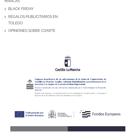
MARCAS
BLACK FRIDAY
REGALOS PUBLICITARIOS EN
TOLEDO
OPINIONES SOBRE COARTE