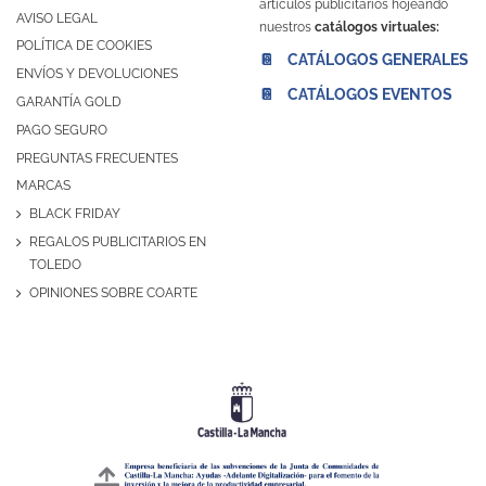
artículos publicitarios hojeando
AVISO LEGAL
nuestros
catálogos virtuales:
POLÍTICA DE COOKIES
📔 CATÁLOGOS GENERALES
ENVÍOS Y DEVOLUCIONES
📔 CATÁLOGOS EVENTOS
GARANTÍA GOLD
PAGO SEGURO
PREGUNTAS FRECUENTES
MARCAS
BLACK FRIDAY
REGALOS PUBLICITARIOS EN
TOLEDO
OPINIONES SOBRE COARTE