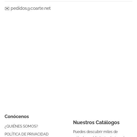
✉️
pedidos@coarte.net
Conócenos
Nuestros Catálogos
¿QUIÉNES SOMOS?
Puedes descubrir miles de
POLÍTICA DE PRIVACIDAD