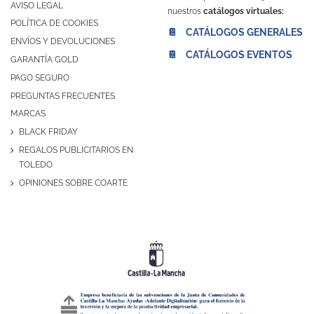
AVISO LEGAL
nuestros
catálogos virtuales:
POLÍTICA DE COOKIES
📔 CATÁLOGOS GENERALES
ENVÍOS Y DEVOLUCIONES
📔 CATÁLOGOS EVENTOS
GARANTÍA GOLD
PAGO SEGURO
PREGUNTAS FRECUENTES
MARCAS
BLACK FRIDAY
REGALOS PUBLICITARIOS EN
TOLEDO
OPINIONES SOBRE COARTE