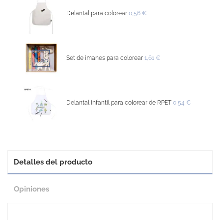
Delantal para colorear
0,56 €
Set de imanes para colorear
1,61 €
Delantal infantil para colorear de RPET
0,54 €
Detalles del producto
Opiniones