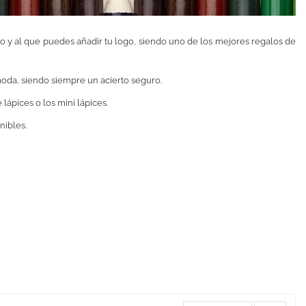
o y al que puedes añadir tu logo, siendo uno de los mejores regalos de
oda, siendo siempre un acierto seguro.
 lápices o los mini lápices.
ibles.