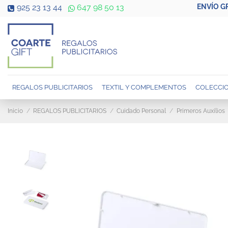
ENVÍO G
925 23 13 44
647 98 50 13
REGALOS PUBLICITARIOS
TEXTIL Y COMPLEMENTOS
COLECCIO
Inicio
REGALOS PUBLICITARIOS
Cuidado Personal
Primeros Auxilios