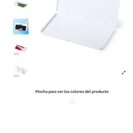
Pincha para ver los colores del producto