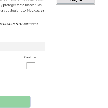
r y proteger tanto mascarillas
ara cualquier uso. Medidas: 19
or
DESCUENTO
obtendrás.
Cantidad