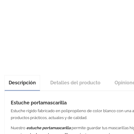
Descripción
Detalles del producto
Opinion
Estuche portamascarilla
Estuche rígido fabricado en polipropileno de color blanco con un
productos prácticos, actuales y de calidad.
Nuestro
estuche portamascarilla
permite guardar tus mascarillas hig