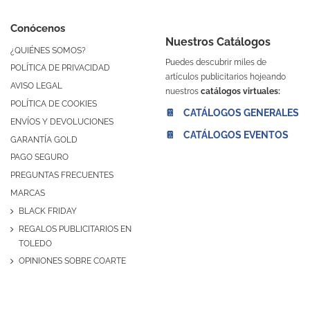
Conócenos
Nuestros Catálogos
¿QUIÉNES SOMOS?
Puedes descubrir miles de
POLÍTICA DE PRIVACIDAD
artículos publicitarios hojeando
AVISO LEGAL
nuestros
catálogos virtuales:
POLÍTICA DE COOKIES
📔 CATÁLOGOS GENERALES
ENVÍOS Y DEVOLUCIONES
📔 CATÁLOGOS EVENTOS
GARANTÍA GOLD
PAGO SEGURO
PREGUNTAS FRECUENTES
MARCAS
BLACK FRIDAY
REGALOS PUBLICITARIOS EN
TOLEDO
OPINIONES SOBRE COARTE