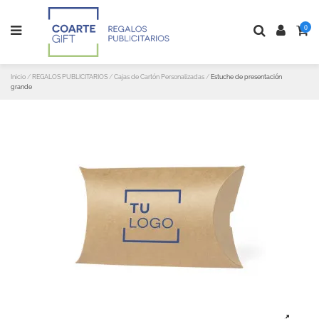
0
Inicio
REGALOS PUBLICITARIOS
Cajas de Cartón Personalizadas
Estuche de presentación
grande