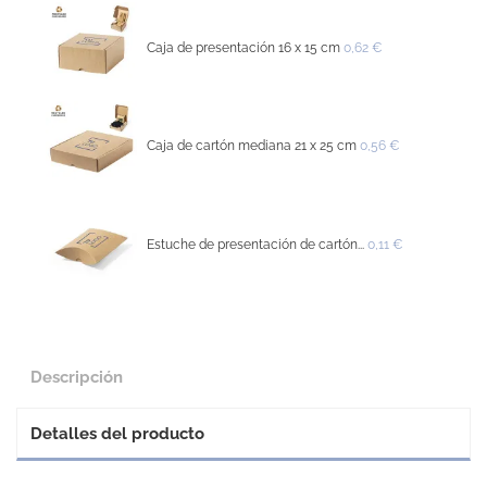
Caja de presentación 16 x 15 cm
0,62 €
Caja de cartón mediana 21 x 25 cm
0,56 €
Estuche de presentación de cartón...
0,11 €
Descripción
Detalles del producto