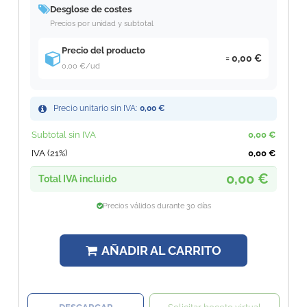
Desglose de costes
Precios por unidad y subtotal
Precio del producto
0,00 €
0,00 €
/ud
Precio unitario sin IVA:
0,00 €
Subtotal sin IVA
0,00 €
IVA (21%)
0,00 €
0,00 €
Total IVA incluido
Precios válidos durante 30 días
AÑADIR AL CARRITO