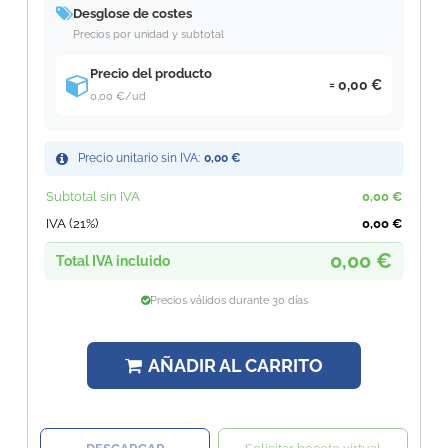
Desglose de costes
Precios por unidad y subtotal
Precio del producto
0,00 €
0,00 €
/ud
Precio unitario sin IVA:
0,00 €
Subtotal sin IVA
0,00 €
IVA (21%)
0,00 €
0,00 €
Total IVA incluido
Precios válidos durante 30 días
AÑADIR AL CARRITO