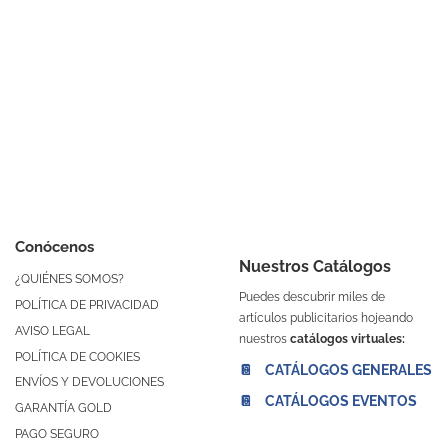
Conócenos
Nuestros Catálogos
¿QUIÉNES SOMOS?
Puedes descubrir miles de
POLÍTICA DE PRIVACIDAD
artículos publicitarios hojeando
AVISO LEGAL
nuestros
catálogos virtuales:
POLÍTICA DE COOKIES
📔 CATÁLOGOS GENERALES
ENVÍOS Y DEVOLUCIONES
📔 CATÁLOGOS EVENTOS
GARANTÍA GOLD
PAGO SEGURO