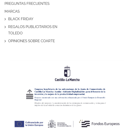
PREGUNTAS FRECUENTES
MARCAS
BLACK FRIDAY
REGALOS PUBLICITARIOS EN
TOLEDO
OPINIONES SOBRE COARTE