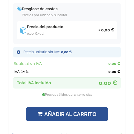
Desglose de costes
Precios por unidad y subtotal
Precio del producto
0,00 €
0,00 €
/ud
Precio unitario sin IVA:
0,00 €
Subtotal sin IVA
0,00 €
IVA (21%)
0,00 €
0,00 €
Total IVA incluido
Precios válidos durante 30 días
AÑADIR AL CARRITO