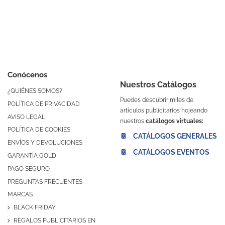
Conócenos
Nuestros Catálogos
¿QUIÉNES SOMOS?
Puedes descubrir miles de
POLÍTICA DE PRIVACIDAD
artículos publicitarios hojeando
AVISO LEGAL
nuestros
catálogos virtuales:
POLÍTICA DE COOKIES
📔 CATÁLOGOS GENERALES
ENVÍOS Y DEVOLUCIONES
📔 CATÁLOGOS EVENTOS
GARANTÍA GOLD
PAGO SEGURO
PREGUNTAS FRECUENTES
MARCAS
BLACK FRIDAY
REGALOS PUBLICITARIOS EN