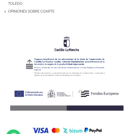
TOLEDO
OPINIONES SOBRE COARTE