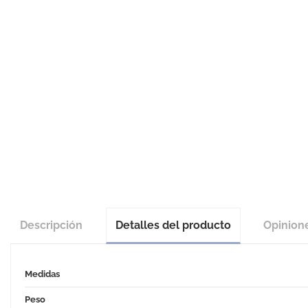
Descripción
Detalles del producto
Opinion
Medidas
Peso