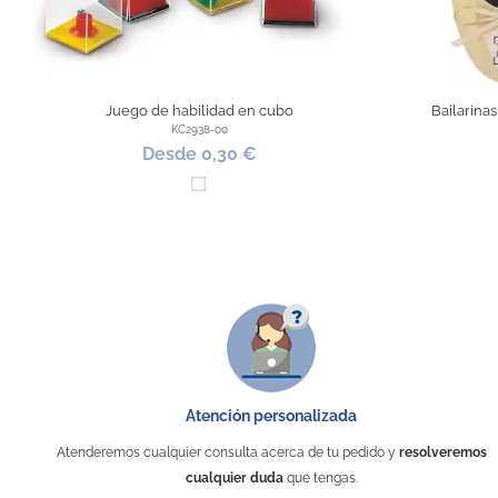
Juego de habilidad en cubo
Bailarinas
KC2938-00
Desde 0,30 €
Transparente
Atención personalizada
Atenderemos cualquier consulta acerca de tu pedido y
resolveremos
cualquier duda
que tengas.