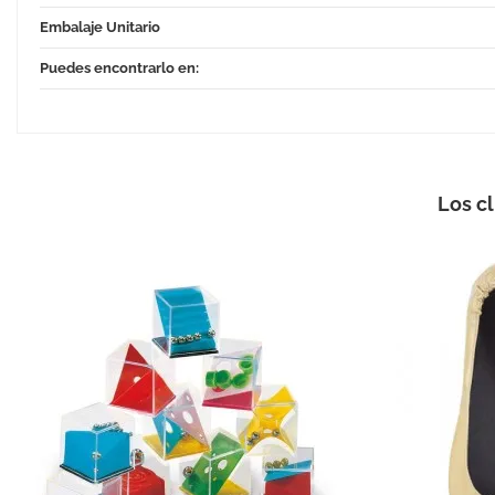
Embalaje Unitario
Puedes encontrarlo en:
Los c