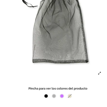
Pincha para ver los colores del producto