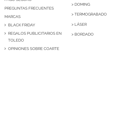
>
DOMING
PREGUNTAS FRECUENTES
>
TERMOGRABADO
MARCAS
>
LÁSER
BLACK FRIDAY
REGALOS PUBLICITARIOS EN
>
BORDADO
TOLEDO
OPINIONES SOBRE COARTE