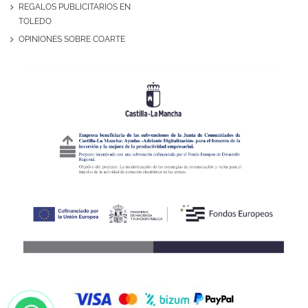
REGALOS PUBLICITARIOS EN
TOLEDO
OPINIONES SOBRE COARTE