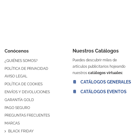
Nuestros Catálogos
Conócenos
Puedes descubrir miles de
¿QUIÉNES SOMOS?
artículos publicitarios hojeando
POLÍTICA DE PRIVACIDAD
nuestros
catálogos virtuales:
AVISO LEGAL
📔 CATÁLOGOS GENERALES
POLÍTICA DE COOKIES
📔 CATÁLOGOS EVENTOS
ENVÍOS Y DEVOLUCIONES
GARANTÍA GOLD
PAGO SEGURO
PREGUNTAS FRECUENTES
MARCAS
BLACK FRIDAY