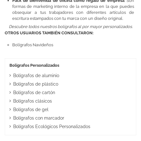
Pack de bienvenida de oficina como regalo de empresa
. Son
formas de marketing interno de la empresa en la que puedes
obsequiar a tus trabajadores con diferentes artículos de
escritura estampados con tu marca con un diseño original.
Descubre todos nuestros bolígrafos al por mayor personalizados.
OTROS USUARIOS TAMBIÉN CONSULTARON:
Bolígrafos Navideños
Bolígrafos Personalizados
Bolígrafos de aluminio
Bolígrafos de plástico
Bolígrafos de cartón
Bolígrafos clásicos
Bolígrafos de gel
Bolígrafos con marcador
Bolígrafos Ecológicos Personalizados