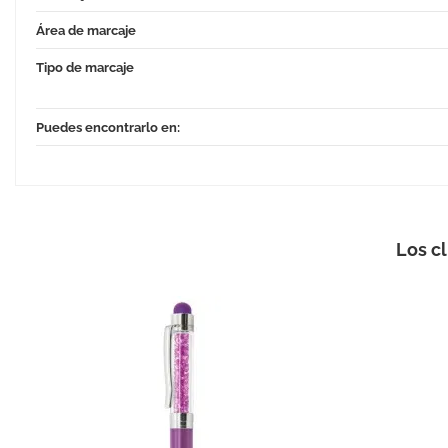
Área de marcaje
Tipo de marcaje
Puedes encontrarlo en:
Los c