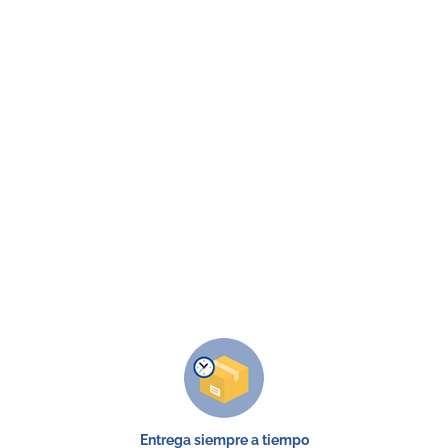
Entrega siempre a tiempo