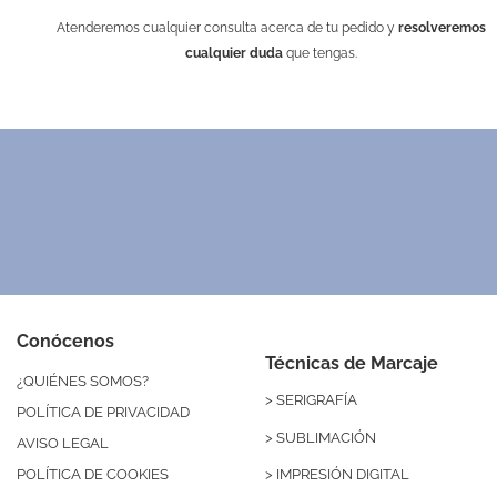
Atenderemos cualquier consulta acerca de tu pedido y
resolveremos
cualquier duda
que tengas.
Conócenos
Técnicas de Marcaje
¿QUIÉNES SOMOS?
>
SERIGRAFÍA
POLÍTICA DE PRIVACIDAD
>
SUBLIMACIÓN
AVISO LEGAL
>
IMPRESIÓN DIGITAL
POLÍTICA DE COOKIES