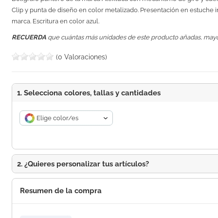
Clip y punta de diseño en color metalizado. Presentación en estuche in
marca. Escritura en color azul.
RECUERDA
que cuántas más unidades de este producto añadas, may
(0 Valoraciones)
1. Selecciona colores, tallas y cantidades
Elige color/es
2. ¿Quieres personalizar tus artículos?
Resumen de la compra