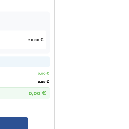
0,00 €
0,00 €
0,00 €
0,00 €