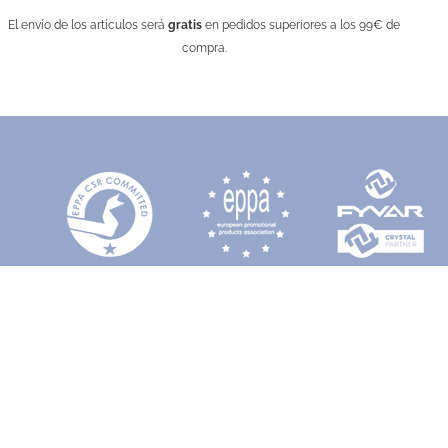
El envío de los artículos será
gratis
en pedidos superiores a los 99€ de
compra.