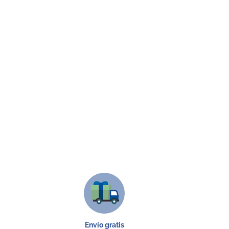
Envío gratis