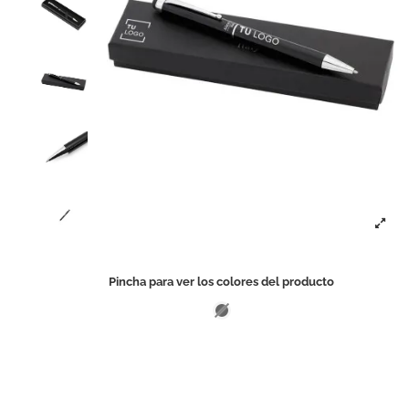
Pincha para ver los colores del producto