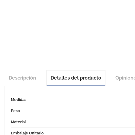
Descripción
Detalles del producto
Opinion
Medidas
Peso
Material
Embalaje Unitario