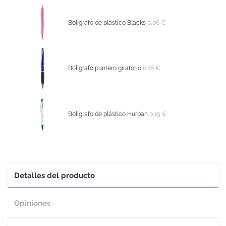
Bolígrafo de plástico Blacks
0,06 €
Bolígrafo puntero giratorio
0,16 €
Bolígrafo de plástico Hurban
0,15 €
Detalles del producto
Opiniones