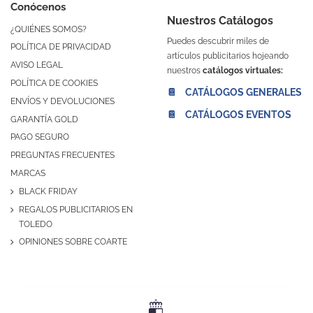
Conócenos
Nuestros Catálogos
¿QUIÉNES SOMOS?
Puedes descubrir miles de
POLÍTICA DE PRIVACIDAD
artículos publicitarios hojeando
AVISO LEGAL
nuestros
catálogos virtuales:
POLÍTICA DE COOKIES
📔 CATÁLOGOS GENERALES
ENVÍOS Y DEVOLUCIONES
📔 CATÁLOGOS EVENTOS
GARANTÍA GOLD
PAGO SEGURO
PREGUNTAS FRECUENTES
MARCAS
BLACK FRIDAY
REGALOS PUBLICITARIOS EN
TOLEDO
OPINIONES SOBRE COARTE