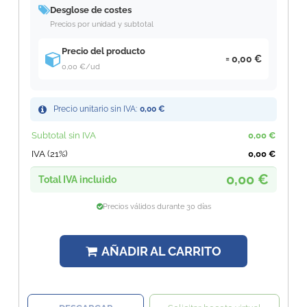
Desglose de costes
Precios por unidad y subtotal
Precio del producto
0,00 €
0,00 €
/ud
Precio unitario sin IVA:
0,00 €
Subtotal sin IVA
0,00 €
IVA (21%)
0,00 €
0,00 €
Total IVA incluido
Precios válidos durante 30 días
AÑADIR AL CARRITO