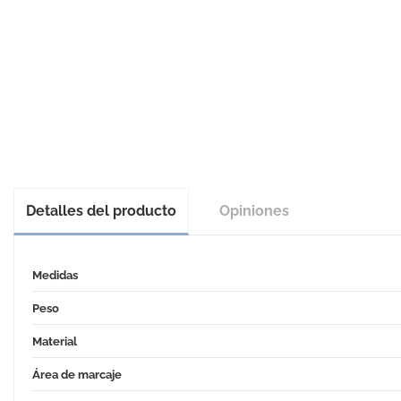
Detalles del producto
Opiniones
Medidas
Peso
Material
Área de marcaje