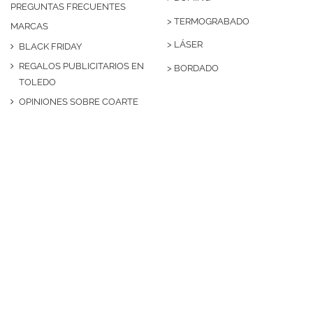
PREGUNTAS FRECUENTES
>
TERMOGRABADO
MARCAS
>
LÁSER
BLACK FRIDAY
REGALOS PUBLICITARIOS EN
>
BORDADO
TOLEDO
OPINIONES SOBRE COARTE