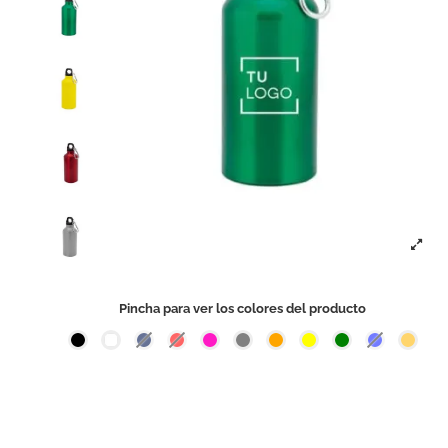
Pincha para ver los colores del producto