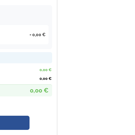
0,00 €
0,00 €
0,00 €
0,00 €