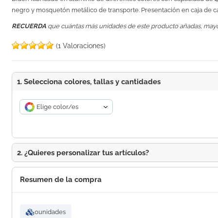
negro y mosquetón metálico de transporte. Presentación en caja de ca
RECUERDA
que cuántas más unidades de este producto añadas, may
(1 Valoraciones)
1. Selecciona colores, tallas y cantidades
Elige color/es
2. ¿Quieres personalizar tus artículos?
Resumen de la compra
0
unidades