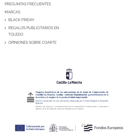
PREGUNTAS FRECUENTES
MARCAS
BLACK FRIDAY
REGALOS PUBLICITARIOS EN
TOLEDO
OPINIONES SOBRE COARTE