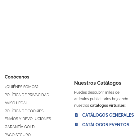
Conócenos
Nuestros Catálogos
¿QUIÉNES SOMOS?
Puedes descubrir miles de
POLÍTICA DE PRIVACIDAD
artículos publicitarios hojeando
AVISO LEGAL
nuestros
catálogos virtuales:
POLÍTICA DE COOKIES
📔 CATÁLOGOS GENERALES
ENVÍOS Y DEVOLUCIONES
📔 CATÁLOGOS EVENTOS
GARANTÍA GOLD
PAGO SEGURO