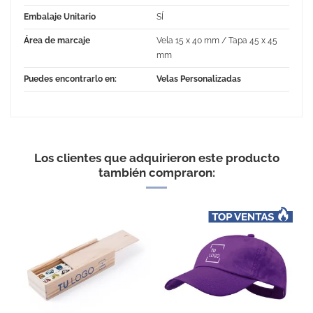
Embalaje Unitario
SÍ
Área de marcaje
Vela 15 x 40 mm / Tapa 45 x 45
mm
Puedes encontrarlo en:
Velas Personalizadas
No Reviews
Los clientes que adquirieron este producto
también compraron: