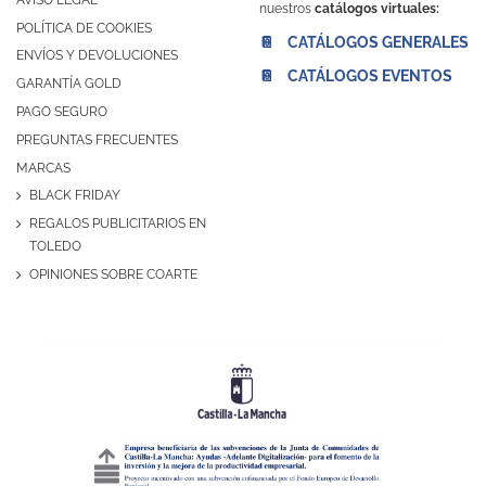
nuestros
catálogos virtuales:
POLÍTICA DE COOKIES
📔 CATÁLOGOS GENERALES
ENVÍOS Y DEVOLUCIONES
📔 CATÁLOGOS EVENTOS
GARANTÍA GOLD
PAGO SEGURO
PREGUNTAS FRECUENTES
MARCAS
BLACK FRIDAY
REGALOS PUBLICITARIOS EN
TOLEDO
OPINIONES SOBRE COARTE