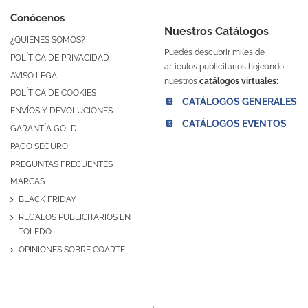
Conócenos
Nuestros Catálogos
¿QUIÉNES SOMOS?
Puedes descubrir miles de
POLÍTICA DE PRIVACIDAD
artículos publicitarios hojeando
AVISO LEGAL
nuestros
catálogos virtuales:
POLÍTICA DE COOKIES
📔 CATÁLOGOS GENERALES
ENVÍOS Y DEVOLUCIONES
📔 CATÁLOGOS EVENTOS
GARANTÍA GOLD
PAGO SEGURO
PREGUNTAS FRECUENTES
MARCAS
BLACK FRIDAY
REGALOS PUBLICITARIOS EN
TOLEDO
OPINIONES SOBRE COARTE