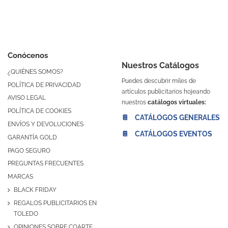
Conócenos
Nuestros Catálogos
¿QUIÉNES SOMOS?
Puedes descubrir miles de
POLÍTICA DE PRIVACIDAD
artículos publicitarios hojeando
AVISO LEGAL
nuestros
catálogos virtuales:
POLÍTICA DE COOKIES
📔 CATÁLOGOS GENERALES
ENVÍOS Y DEVOLUCIONES
📔 CATÁLOGOS EVENTOS
GARANTÍA GOLD
PAGO SEGURO
PREGUNTAS FRECUENTES
MARCAS
BLACK FRIDAY
REGALOS PUBLICITARIOS EN
TOLEDO
OPINIONES SOBRE COARTE