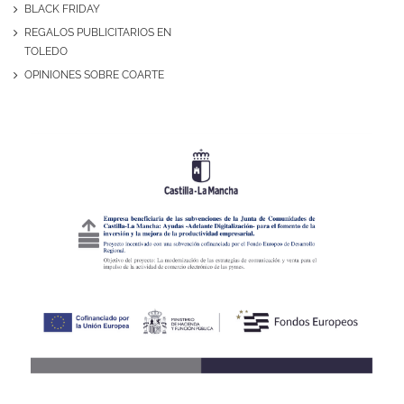
BLACK FRIDAY
REGALOS PUBLICITARIOS EN
TOLEDO
OPINIONES SOBRE COARTE