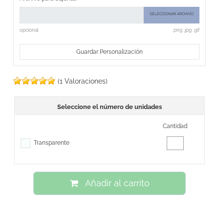
SELECCIONAR ARCHIVO
opcional
.png .jpg .gif
Guardar Personalización
(1 Valoraciones)
Seleccione el número de unidades
Cantidad
Transparente
Añadir al carrito