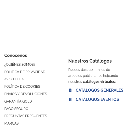
Conócenos
Nuestros Catálogos
¿QUIÉNES SOMOS?
Puedes descubrir miles de
POLÍTICA DE PRIVACIDAD
artículos publicitarios hojeando
AVISO LEGAL
nuestros
catálogos virtuales:
POLÍTICA DE COOKIES
📔 CATÁLOGOS GENERALES
ENVÍOS Y DEVOLUCIONES
📔 CATÁLOGOS EVENTOS
GARANTÍA GOLD
PAGO SEGURO
PREGUNTAS FRECUENTES
MARCAS