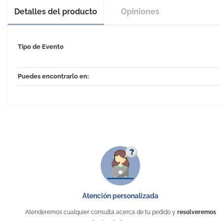
Detalles del producto
Opiniones
Tipo de Evento
Puedes encontrarlo en:
Atención personalizada
Atenderemos cualquier consulta acerca de tu pedido y
resolveremos