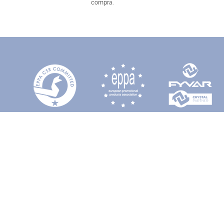
compra.