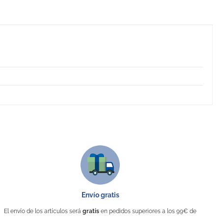
Envío gratis
El envío de los artículos será
gratis
en pedidos superiores a los 99€ de