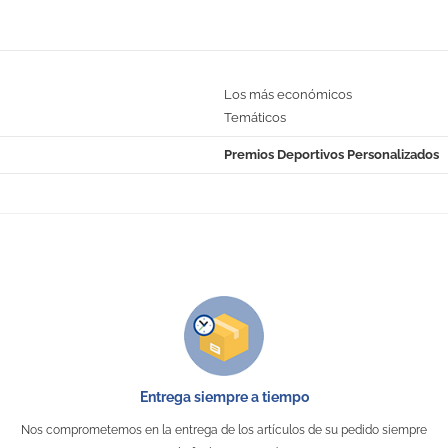
Los más económicos
Temáticos
Premios Deportivos Personalizados
No Reviews
Entrega siempre a tiempo
Nos comprometemos en la entrega de los artículos de su pedido siempre