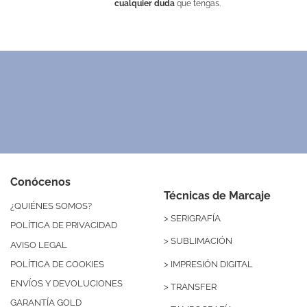
cualquier duda
que tengas.
Conócenos
Técnicas de Marcaje
¿QUIÉNES SOMOS?
>
SERIGRAFÍA
POLÍTICA DE PRIVACIDAD
>
SUBLIMACIÓN
AVISO LEGAL
>
IMPRESIÓN DIGITAL
POLÍTICA DE COOKIES
ENVÍOS Y DEVOLUCIONES
>
TRANSFER
GARANTÍA GOLD