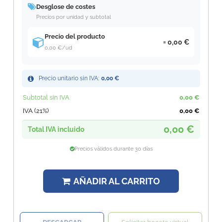
Desglose de costes
Precios por unidad y subtotal
Precio del producto
0,00 €
0,00 €
/ud
Precio unitario sin IVA:
0,00 €
Subtotal sin IVA
0,00 €
IVA (21%)
0,00 €
0,00 €
Total IVA incluido
Precios válidos durante 30 días
AÑADIR AL CARRITO