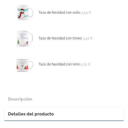
Taza de Navidad con osito
3,44 €
Taza de Navidad con trineo
3,44 €
Taza de Navidad con reno
4,10 €
Descripción
Detalles del producto