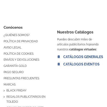
Conócenos
Nuestros Catálogos
¿QUIÉNES SOMOS?
Puedes descubrir miles de
POLÍTICA DE PRIVACIDAD
artículos publicitarios hojeando
AVISO LEGAL
nuestros
catálogos virtuales:
POLÍTICA DE COOKIES
📔 CATÁLOGOS GENERALES
ENVÍOS Y DEVOLUCIONES
📔 CATÁLOGOS EVENTOS
GARANTÍA GOLD
PAGO SEGURO
PREGUNTAS FRECUENTES
MARCAS
BLACK FRIDAY
REGALOS PUBLICITARIOS EN
TOLEDO