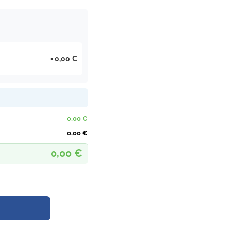
0,00 €
0,00 €
0,00 €
0,00 €