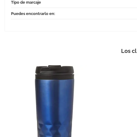
Tipo de marcaje
Puedes encontrarlo en:
Los c