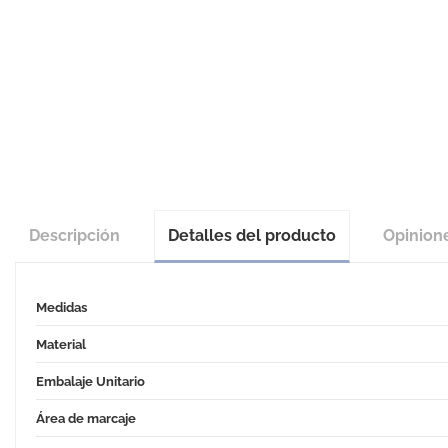
Descripción
Detalles del producto
Opinion
Medidas
Material
Embalaje Unitario
Área de marcaje