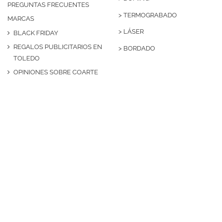
PREGUNTAS FRECUENTES
>
TERMOGRABADO
MARCAS
>
LÁSER
BLACK FRIDAY
REGALOS PUBLICITARIOS EN
>
BORDADO
TOLEDO
OPINIONES SOBRE COARTE