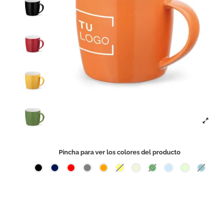
Pincha para ver los colores del producto