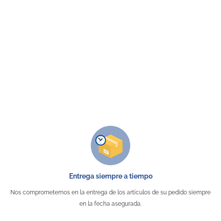
Entrega siempre a tiempo
Nos comprometemos en la entrega de los artículos de su pedido siempre
en la fecha asegurada.