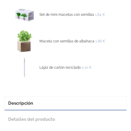
Set de mini macetas con semillas
1,84 €
Maceta con semillas de albahaca
1,88 €
Lápiz de cartón reciclado
0,10 €
Descripción
Detalles del producto