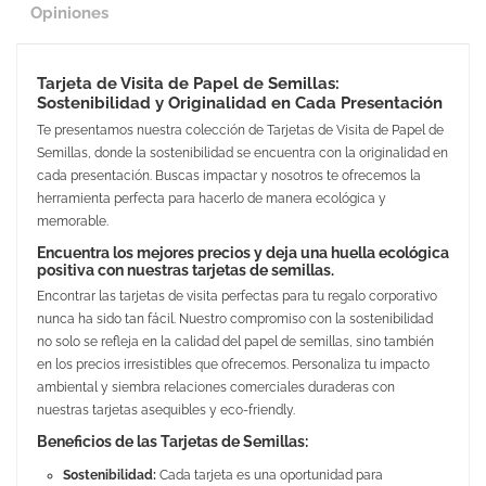
Opiniones
Tarjeta de Visita de Papel de Semillas:
Sostenibilidad y Originalidad en Cada Presentación
Te presentamos nuestra colección de Tarjetas de Visita de Papel de
Semillas, donde la sostenibilidad se encuentra con la originalidad en
cada presentación. Buscas impactar y nosotros te ofrecemos la
herramienta perfecta para hacerlo de manera ecológica y
memorable.
Encuentra los mejores precios y deja una huella ecológica
positiva con nuestras tarjetas de semillas.
Encontrar las tarjetas de visita perfectas para tu regalo corporativo
nunca ha sido tan fácil. Nuestro compromiso con la sostenibilidad
no solo se refleja en la calidad del papel de semillas, sino también
en los precios irresistibles que ofrecemos. Personaliza tu impacto
ambiental y siembra relaciones comerciales duraderas con
nuestras tarjetas asequibles y eco-friendly.
Beneficios de las Tarjetas de Semillas:
Sostenibilidad:
Cada tarjeta es una oportunidad para