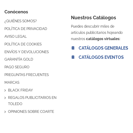
Conócenos
Nuestros Catálogos
¿QUIÉNES SOMOS?
Puedes descubrir miles de
POLÍTICA DE PRIVACIDAD
artículos publicitarios hojeando
AVISO LEGAL
nuestros
catálogos virtuales:
POLÍTICA DE COOKIES
📔 CATÁLOGOS GENERALES
ENVÍOS Y DEVOLUCIONES
📔 CATÁLOGOS EVENTOS
GARANTÍA GOLD
PAGO SEGURO
PREGUNTAS FRECUENTES
MARCAS
BLACK FRIDAY
REGALOS PUBLICITARIOS EN
TOLEDO
OPINIONES SOBRE COARTE