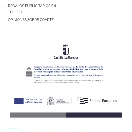
REGALOS PUBLICITARIOS EN
TOLEDO
OPINIONES SOBRE COARTE