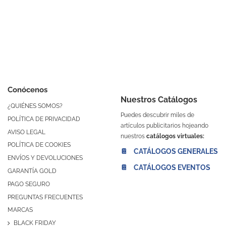
Conócenos
Nuestros Catálogos
¿QUIÉNES SOMOS?
Puedes descubrir miles de
POLÍTICA DE PRIVACIDAD
artículos publicitarios hojeando
AVISO LEGAL
nuestros
catálogos virtuales:
POLÍTICA DE COOKIES
📔 CATÁLOGOS GENERALES
ENVÍOS Y DEVOLUCIONES
📔 CATÁLOGOS EVENTOS
GARANTÍA GOLD
PAGO SEGURO
PREGUNTAS FRECUENTES
MARCAS
BLACK FRIDAY