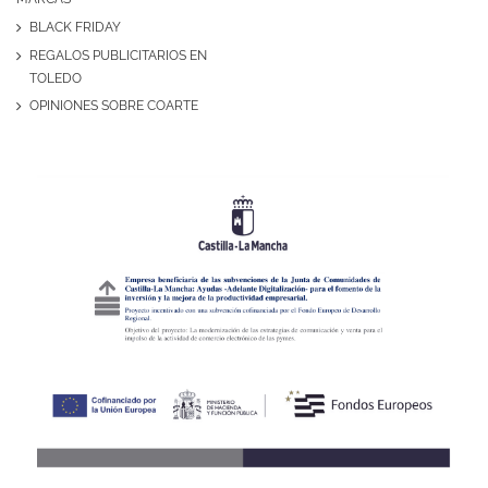
BLACK FRIDAY
REGALOS PUBLICITARIOS EN
TOLEDO
OPINIONES SOBRE COARTE