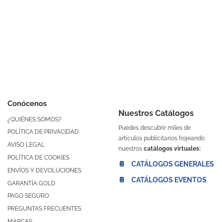
Conócenos
Nuestros Catálogos
¿QUIÉNES SOMOS?
Puedes descubrir miles de
POLÍTICA DE PRIVACIDAD
artículos publicitarios hojeando
AVISO LEGAL
nuestros
catálogos virtuales:
POLÍTICA DE COOKIES
📔 CATÁLOGOS GENERALES
ENVÍOS Y DEVOLUCIONES
📔 CATÁLOGOS EVENTOS
GARANTÍA GOLD
PAGO SEGURO
PREGUNTAS FRECUENTES
MARCAS