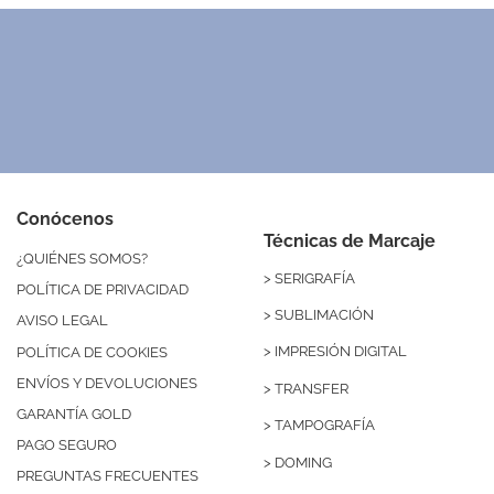
Conócenos
Técnicas de Marcaje
¿QUIÉNES SOMOS?
>
SERIGRAFÍA
POLÍTICA DE PRIVACIDAD
>
SUBLIMACIÓN
AVISO LEGAL
>
IMPRESIÓN DIGITAL
POLÍTICA DE COOKIES
ENVÍOS Y DEVOLUCIONES
>
TRANSFER
GARANTÍA GOLD
>
TAMPOGRAFÍA
PAGO SEGURO
>
DOMING
PREGUNTAS FRECUENTES