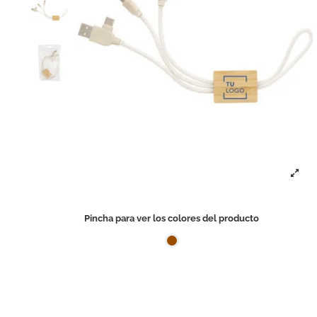
Pincha para ver los colores del producto