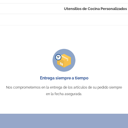
Utensilios de Cocina Personalizados
No Reviews
Entrega siempre a tiempo
Nos comprometemos en la entrega de los artículos de su pedido siempre
en la fecha asegurada.