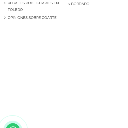
REGALOS PUBLICITARIOS EN
>
BORDADO
TOLEDO
OPINIONES SOBRE COARTE