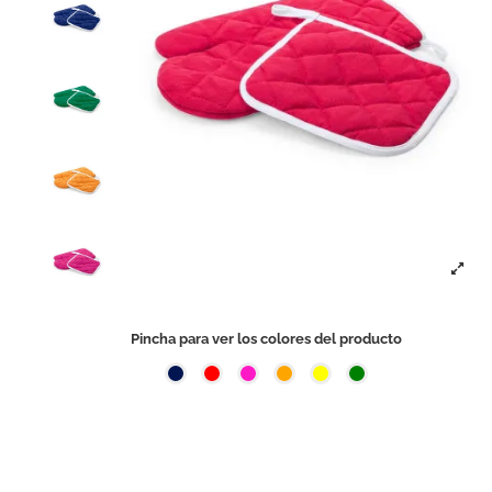
Pincha para ver los colores del producto