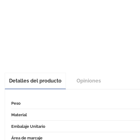
Detalles del producto
Opiniones
Peso
Material
Embalaje Unitario
Área de marcaje