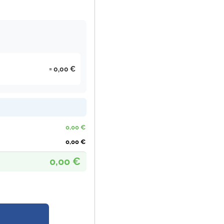
0,00 €
0,00 €
0,00 €
0,00 €