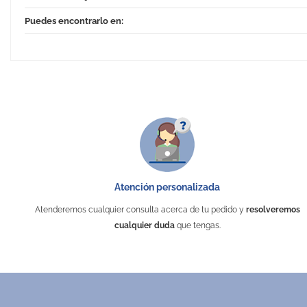
Puedes encontrarlo en:
Atención personalizada
Atenderemos cualquier consulta acerca de tu pedido y
resolveremos
cualquier duda
que tengas.