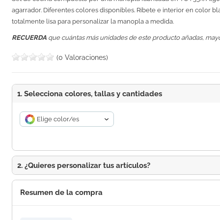
agarrador. Diferentes colores disponibles. Ribete e interior en color b
totalmente lisa para personalizar la manopla a medida.
RECUERDA
que cuántas más unidades de este producto añadas, may
(0 Valoraciones)
1. Selecciona colores, tallas y cantidades
Elige color/es
2. ¿Quieres personalizar tus artículos?
Resumen de la compra