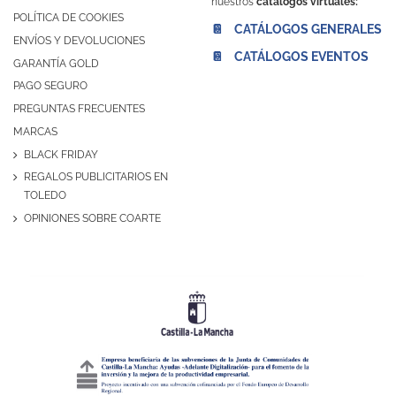
nuestros
catálogos virtuales:
POLÍTICA DE COOKIES
📔 CATÁLOGOS GENERALES
ENVÍOS Y DEVOLUCIONES
📔 CATÁLOGOS EVENTOS
GARANTÍA GOLD
PAGO SEGURO
PREGUNTAS FRECUENTES
MARCAS
BLACK FRIDAY
REGALOS PUBLICITARIOS EN
TOLEDO
OPINIONES SOBRE COARTE