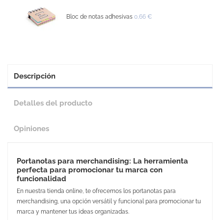
Bloc de notas adhesivas
0,66 €
Descripción
Detalles del producto
Opiniones
Portanotas para merchandising: La herramienta
perfecta para promocionar tu marca con
funcionalidad
En nuestra tienda online, te ofrecemos los portanotas para
merchandising, una opción versátil y funcional para promocionar tu
marca y mantener tus ideas organizadas.