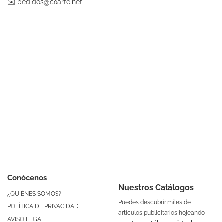
✉️
pedidos@coarte.net
Conócenos
Nuestros Catálogos
¿QUIÉNES SOMOS?
Puedes descubrir miles de
POLÍTICA DE PRIVACIDAD
artículos publicitarios hojeando
AVISO LEGAL