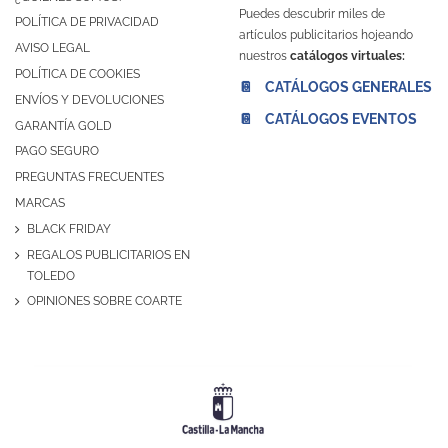
Puedes descubrir miles de
POLÍTICA DE PRIVACIDAD
artículos publicitarios hojeando
AVISO LEGAL
nuestros
catálogos virtuales:
POLÍTICA DE COOKIES
📔 CATÁLOGOS GENERALES
ENVÍOS Y DEVOLUCIONES
📔 CATÁLOGOS EVENTOS
GARANTÍA GOLD
PAGO SEGURO
PREGUNTAS FRECUENTES
MARCAS
BLACK FRIDAY
REGALOS PUBLICITARIOS EN
TOLEDO
OPINIONES SOBRE COARTE