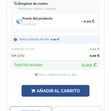
Desglose de costes
Precios por unidad y subtotal
Precio del producto
0,00 €
0,00 €
/ud
Precio unitario sin IVA:
0,00 €
Subtotal sin IVA
0,00 €
IVA (21%)
0,00 €
0,00 €
Total IVA incluido
Precios válidos durante 30 días
AÑADIR AL CARRITO