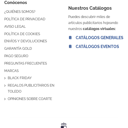
Conócenos
Nuestros Catálogos
¿QUIÉNES SOMOS?
Puedes descubrir miles de
POLÍTICA DE PRIVACIDAD
artículos publicitarios hojeando
AVISO LEGAL
nuestros
catálogos virtuales:
POLÍTICA DE COOKIES
📔 CATÁLOGOS GENERALES
ENVÍOS Y DEVOLUCIONES
📔 CATÁLOGOS EVENTOS
GARANTÍA GOLD
PAGO SEGURO
PREGUNTAS FRECUENTES
MARCAS
BLACK FRIDAY
REGALOS PUBLICITARIOS EN
TOLEDO
OPINIONES SOBRE COARTE