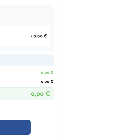
0,00 €
0,00 €
0,00 €
0,00 €