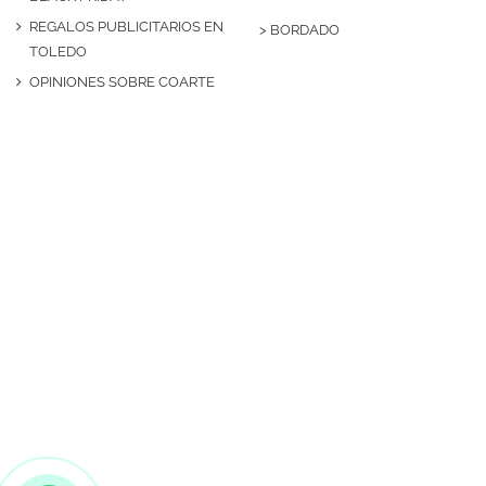
REGALOS PUBLICITARIOS EN
>
BORDADO
TOLEDO
OPINIONES SOBRE COARTE