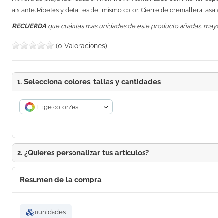
aislante. Ribetes y detalles del mismo color. Cierre de cremallera, asa a
RECUERDA
que cuántas más unidades de este producto añadas, may
(0 Valoraciones)
1. Selecciona colores, tallas y cantidades
Elige color/es
2. ¿Quieres personalizar tus artículos?
Resumen de la compra
0
unidades