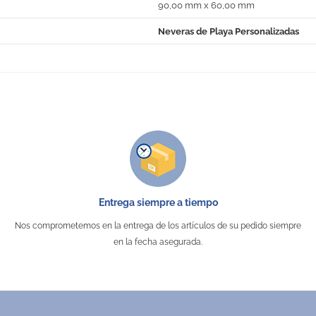
90,00 mm x 60,00 mm
Neveras de Playa Personalizadas
No Reviews
Entrega siempre a tiempo
Nos comprometemos en la entrega de los artículos de su pedido siempre
en la fecha asegurada.