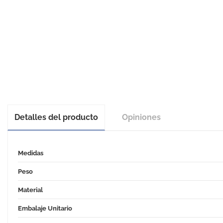
Detalles del producto
Opiniones
Medidas
Peso
Material
Embalaje Unitario