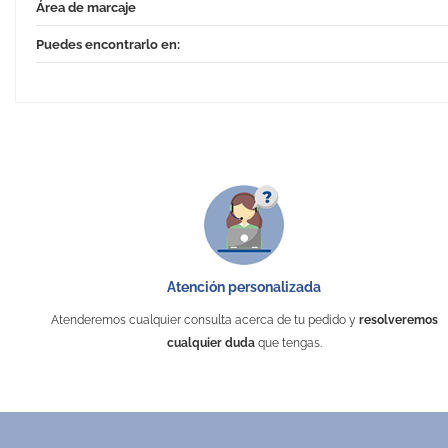
Área de marcaje
Puedes encontrarlo en:
Atención personalizada
Atenderemos cualquier consulta acerca de tu pedido y
resolveremos
cualquier duda
que tengas.