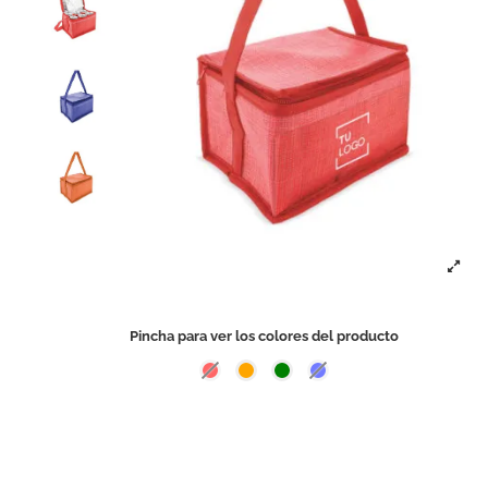
Pincha para ver los colores del producto