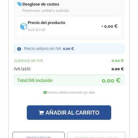
Desglose de costes
Precios por unidad y subtotal
Precio del producto
0,00 €
0,00 €
/ud
Precio unitario sin IVA:
0,00 €
Subtotal sin IVA
0,00 €
IVA (21%)
0,00 €
0,00 €
Total IVA incluido
Precios válidos durante 30 días
AÑADIR AL CARRITO