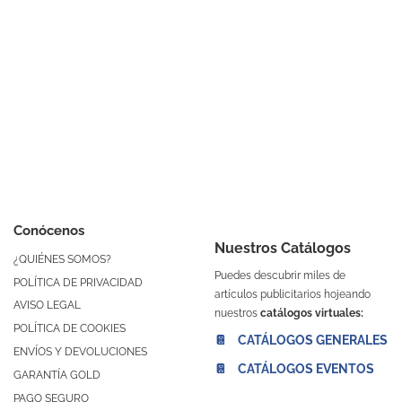
Conócenos
Nuestros Catálogos
¿QUIÉNES SOMOS?
Puedes descubrir miles de
POLÍTICA DE PRIVACIDAD
artículos publicitarios hojeando
AVISO LEGAL
nuestros
catálogos virtuales:
POLÍTICA DE COOKIES
📔 CATÁLOGOS GENERALES
ENVÍOS Y DEVOLUCIONES
📔 CATÁLOGOS EVENTOS
GARANTÍA GOLD
PAGO SEGURO