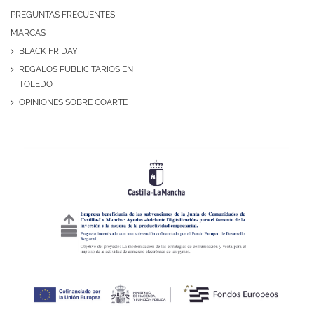
PREGUNTAS FRECUENTES
MARCAS
BLACK FRIDAY
REGALOS PUBLICITARIOS EN
TOLEDO
OPINIONES SOBRE COARTE