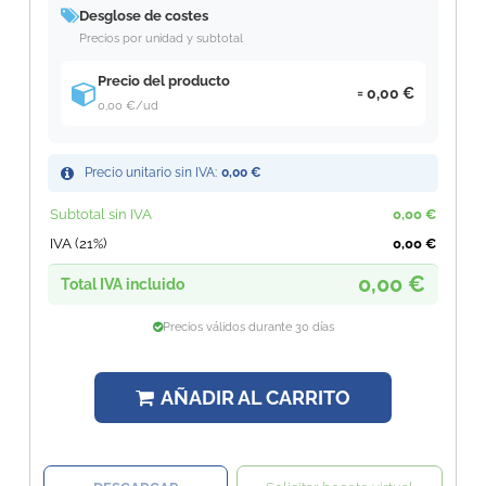
Desglose de costes
Precios por unidad y subtotal
Precio del producto
0,00 €
0,00 €
/ud
Precio unitario sin IVA:
0,00 €
Subtotal sin IVA
0,00 €
IVA (21%)
0,00 €
0,00 €
Total IVA incluido
Precios válidos durante 30 días
AÑADIR AL CARRITO