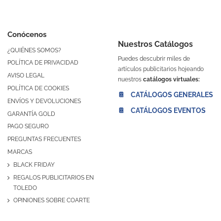
Conócenos
Nuestros Catálogos
¿QUIÉNES SOMOS?
Puedes descubrir miles de
POLÍTICA DE PRIVACIDAD
artículos publicitarios hojeando
AVISO LEGAL
nuestros
catálogos virtuales:
POLÍTICA DE COOKIES
📔 CATÁLOGOS GENERALES
ENVÍOS Y DEVOLUCIONES
📔 CATÁLOGOS EVENTOS
GARANTÍA GOLD
PAGO SEGURO
PREGUNTAS FRECUENTES
MARCAS
BLACK FRIDAY
REGALOS PUBLICITARIOS EN
TOLEDO
OPINIONES SOBRE COARTE