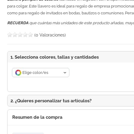
para colgar. Este llavero es ideal para regalo de empresa promocion
como para regalo de invitados en bodas, bautizos o comuniones. Pers
RECUERDA
que cuántas más unidades de este producto añadas, may
(0 Valoraciones)
1. Selecciona colores, tallas y cantidades
Elige color/es
2. ¿Quieres personalizar tus artículos?
Resumen de la compra