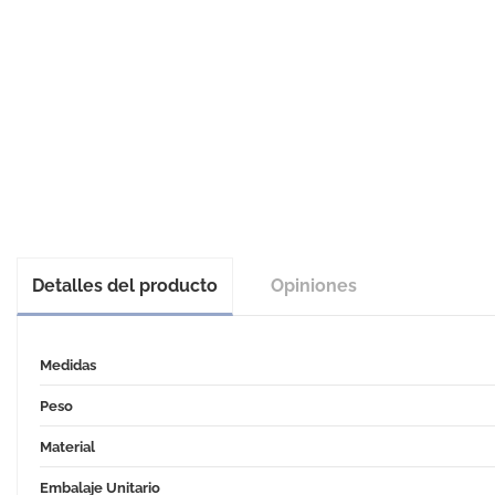
Detalles del producto
Opiniones
Medidas
Peso
Material
Embalaje Unitario