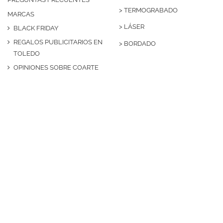
>
TERMOGRABADO
MARCAS
>
LÁSER
BLACK FRIDAY
REGALOS PUBLICITARIOS EN
>
BORDADO
TOLEDO
OPINIONES SOBRE COARTE