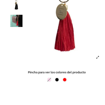
Pincha para ver los colores del producto