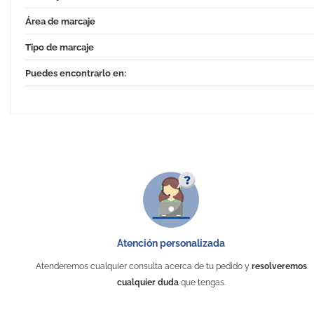
Área de marcaje
Tipo de marcaje
Puedes encontrarlo en:
Atención personalizada
Atenderemos cualquier consulta acerca de tu pedido y
resolveremos
cualquier duda
que tengas.