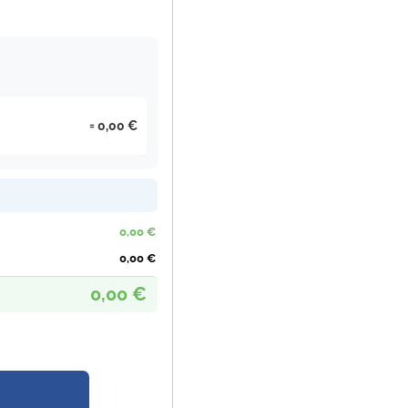
0,00 €
0,00 €
0,00 €
0,00 €