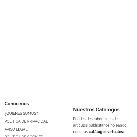
Conócenos
Nuestros Catálogos
¿QUIÉNES SOMOS?
Puedes descubrir miles de
POLÍTICA DE PRIVACIDAD
artículos publicitarios hojeando
AVISO LEGAL
nuestros
catálogos virtuales: