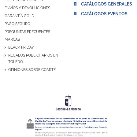
POLÍTICA DE COOKIES
📔 CATÁLOGOS GENERALES
ENVÍOS Y DEVOLUCIONES
📔 CATÁLOGOS EVENTOS
GARANTÍA GOLD
PAGO SEGURO
PREGUNTAS FRECUENTES
MARCAS
BLACK FRIDAY
REGALOS PUBLICITARIOS EN
TOLEDO
OPINIONES SOBRE COARTE