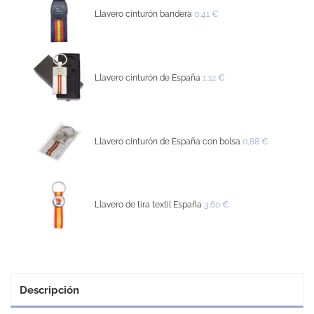
Llavero cinturón bandera
0,41 €
Llavero cinturón de España
1,12 €
Llavero cinturón de España con bolsa
0,88 €
Llavero de tira textil España
3,60 €
Descripción