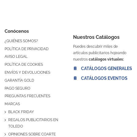
Conócenos
Nuestros Catálogos
¿QUIÉNES SOMOS?
Puedes descubrir miles de
POLÍTICA DE PRIVACIDAD
artículos publicitarios hojeando
AVISO LEGAL
nuestros
catálogos virtuales:
POLÍTICA DE COOKIES
📔 CATÁLOGOS GENERALES
ENVÍOS Y DEVOLUCIONES
📔 CATÁLOGOS EVENTOS
GARANTÍA GOLD
PAGO SEGURO
PREGUNTAS FRECUENTES
MARCAS
BLACK FRIDAY
REGALOS PUBLICITARIOS EN
TOLEDO
OPINIONES SOBRE COARTE