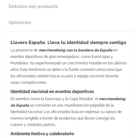
Detalles del producto
Opiniones
Llavero España: Lleva tu identidad siempre contigo
La presencia de
merchandising con la bandera de España
en
eventos deportivos de gran envergadura, como Eurocopas y
Mundiales, ha experimentado un crecimiento notable en los últimos
años. Este fenómeno se debe a la fuerte conexión emocional que
los aficionados sienten hacia su país y equipo nacional durante
estas competiciones.
Identidad nacional en eventos deportivos
En eventos como la Eurocopa y la Copa Mundial, el
merchandising
de España
se convierte en una manifestación palpable de la
identidad nacional. Los aficionados buscan expresar su apoyo de
manera tangible a través de productos que llevan consigo los
colores y símbolos patrios.
Ambiente festivo y celebratorio