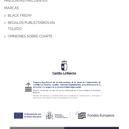
PREGUNTAS FRECUENTES
MARCAS
BLACK FRIDAY
REGALOS PUBLICITARIOS EN
TOLEDO
OPINIONES SOBRE COARTE