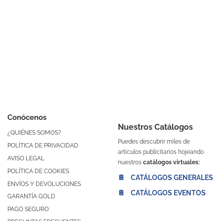
Conócenos
Nuestros Catálogos
¿QUIÉNES SOMOS?
Puedes descubrir miles de
POLÍTICA DE PRIVACIDAD
artículos publicitarios hojeando
AVISO LEGAL
nuestros
catálogos virtuales:
POLÍTICA DE COOKIES
📔 CATÁLOGOS GENERALES
ENVÍOS Y DEVOLUCIONES
📔 CATÁLOGOS EVENTOS
GARANTÍA GOLD
PAGO SEGURO