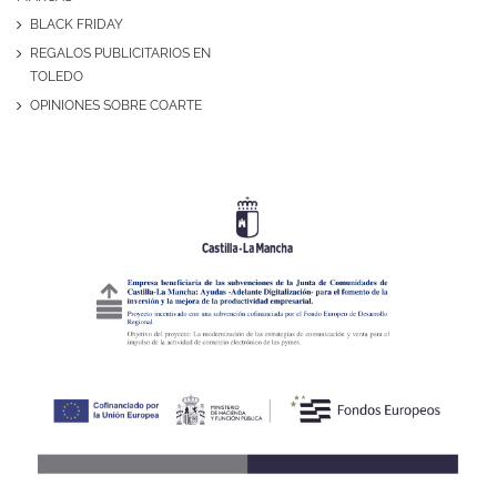
BLACK FRIDAY
REGALOS PUBLICITARIOS EN
TOLEDO
OPINIONES SOBRE COARTE