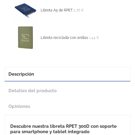
Libreta A5 de RPET
2,76 €
Libreta reciclada con anillas
1,44 €
Descripción
Detalles del producto
Opiniones
Descubre nuestra libreta RPET 300D con soporte
para smartphone y tablet integrado