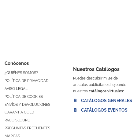
Conócenos
Nuestros Catálogos
¿QUIÉNES SOMOS?
Puedes descubrir miles de
POLÍTICA DE PRIVACIDAD
artículos publicitarios hojeando
AVISO LEGAL
nuestros
catálogos virtuales:
POLÍTICA DE COOKIES
📔 CATÁLOGOS GENERALES
ENVÍOS Y DEVOLUCIONES
📔 CATÁLOGOS EVENTOS
GARANTÍA GOLD
PAGO SEGURO
PREGUNTAS FRECUENTES
MARCAS