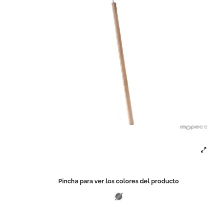
Pincha para ver los colores del producto