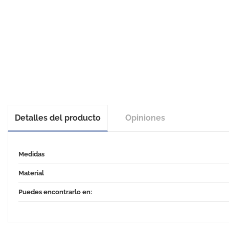
Detalles del producto
Opiniones
Medidas
Material
Puedes encontrarlo en: