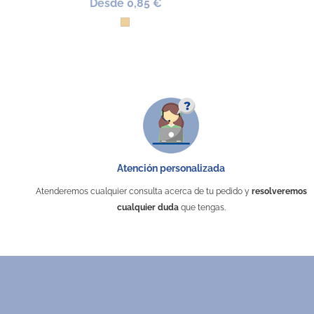
Desde 0,85 €
Madera
Atención personalizada
Atenderemos cualquier consulta acerca de tu pedido y
resolveremos
cualquier duda
que tengas.