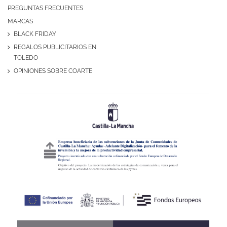
PREGUNTAS FRECUENTES
MARCAS
BLACK FRIDAY
REGALOS PUBLICITARIOS EN
TOLEDO
OPINIONES SOBRE COARTE