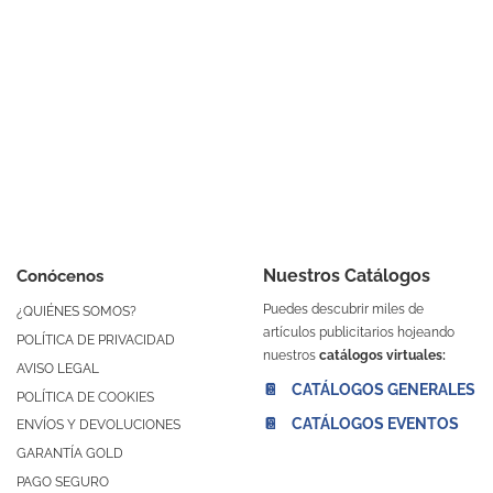
Nuestros Catálogos
Conócenos
Puedes descubrir miles de
¿QUIÉNES SOMOS?
artículos publicitarios hojeando
POLÍTICA DE PRIVACIDAD
nuestros
catálogos virtuales:
AVISO LEGAL
📔 CATÁLOGOS GENERALES
POLÍTICA DE COOKIES
📔 CATÁLOGOS EVENTOS
ENVÍOS Y DEVOLUCIONES
GARANTÍA GOLD
PAGO SEGURO