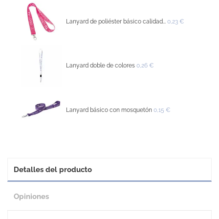
Lanyard de poliéster básico calidad...
0,23 €
Lanyard doble de colores
0,26 €
Lanyard básico con mosquetón
0,15 €
Detalles del producto
Opiniones