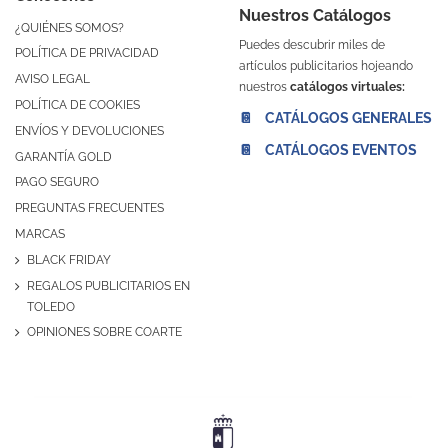
Nuestros Catálogos
¿QUIÉNES SOMOS?
Puedes descubrir miles de
POLÍTICA DE PRIVACIDAD
artículos publicitarios hojeando
AVISO LEGAL
nuestros
catálogos virtuales:
POLÍTICA DE COOKIES
📔 CATÁLOGOS GENERALES
ENVÍOS Y DEVOLUCIONES
📔 CATÁLOGOS EVENTOS
GARANTÍA GOLD
PAGO SEGURO
PREGUNTAS FRECUENTES
MARCAS
BLACK FRIDAY
REGALOS PUBLICITARIOS EN
TOLEDO
OPINIONES SOBRE COARTE