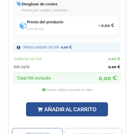
Desglose de costes
Precios por unidad y subtotal
Precio del producto
0,00 €
0,00 €
/ud
Precio unitario sin IVA:
0,00 €
Subtotal sin IVA
0,00 €
IVA (21%)
0,00 €
0,00 €
Total IVA incluido
Precios válidos durante 30 días
AÑADIR AL CARRITO