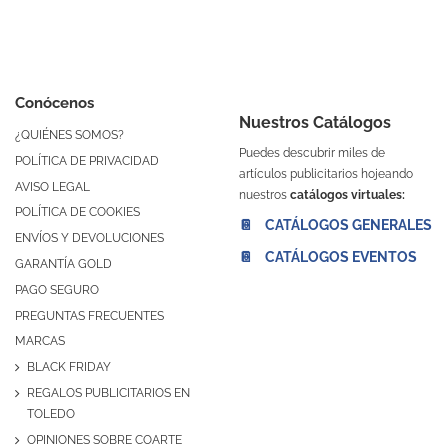
Conócenos
Nuestros Catálogos
¿QUIÉNES SOMOS?
Puedes descubrir miles de
POLÍTICA DE PRIVACIDAD
artículos publicitarios hojeando
AVISO LEGAL
nuestros
catálogos virtuales:
POLÍTICA DE COOKIES
📔 CATÁLOGOS GENERALES
ENVÍOS Y DEVOLUCIONES
📔 CATÁLOGOS EVENTOS
GARANTÍA GOLD
PAGO SEGURO
PREGUNTAS FRECUENTES
MARCAS
BLACK FRIDAY
REGALOS PUBLICITARIOS EN
TOLEDO
OPINIONES SOBRE COARTE