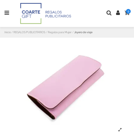
0
Inicio
REGALOS PUBLICITARIOS
Regalos para Mujer
Joyero de viaje