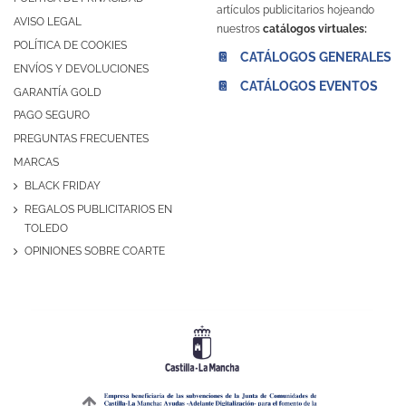
artículos publicitarios hojeando
AVISO LEGAL
nuestros
catálogos virtuales:
POLÍTICA DE COOKIES
📔 CATÁLOGOS GENERALES
ENVÍOS Y DEVOLUCIONES
📔 CATÁLOGOS EVENTOS
GARANTÍA GOLD
PAGO SEGURO
PREGUNTAS FRECUENTES
MARCAS
BLACK FRIDAY
REGALOS PUBLICITARIOS EN
TOLEDO
OPINIONES SOBRE COARTE