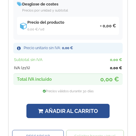
Desglose de costes
Precios por unidad y subtotal
Precio del producto
0,00 €
0,00 €
/ud
Precio unitario sin IVA:
0,00 €
Subtotal sin IVA
0,00 €
IVA (21%)
0,00 €
0,00 €
Total IVA incluido
Precios válidos durante 30 días
AÑADIR AL CARRITO