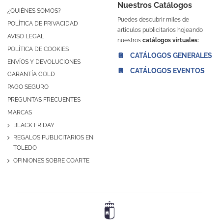
Nuestros Catálogos
¿QUIÉNES SOMOS?
Puedes descubrir miles de
POLÍTICA DE PRIVACIDAD
artículos publicitarios hojeando
AVISO LEGAL
nuestros
catálogos virtuales:
POLÍTICA DE COOKIES
📔 CATÁLOGOS GENERALES
ENVÍOS Y DEVOLUCIONES
📔 CATÁLOGOS EVENTOS
GARANTÍA GOLD
PAGO SEGURO
PREGUNTAS FRECUENTES
MARCAS
BLACK FRIDAY
REGALOS PUBLICITARIOS EN
TOLEDO
OPINIONES SOBRE COARTE